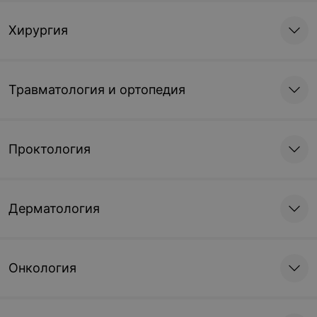
Хирургия
Травматология и ортопедия
Проктология
Дерматология
Онкология