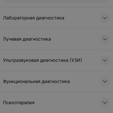
Лабораторная диагностика
Лучевая диагностика
Ультразвуковая диагностика (УЗИ)
Функциональная диагностика
Психотерапия