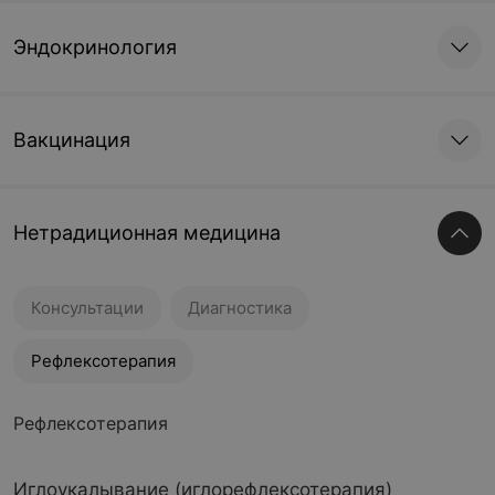
Эндокринология
Вакцинация
Нетрадиционная медицина
Консультации
Диагностика
Рефлексотерапия
Рефлексотерапия
Иглоукалывание (иглорефлексотерапия)