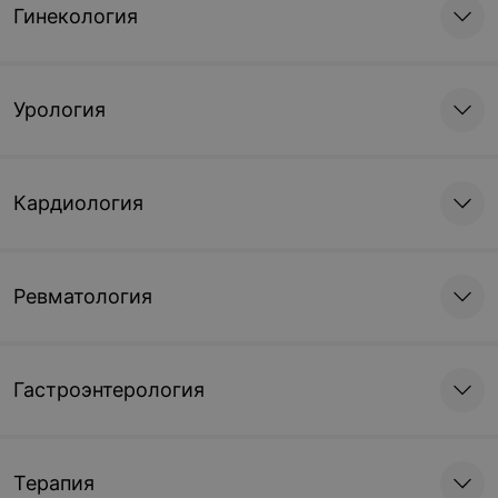
Гинекология
Урология
Кардиология
Ревматология
Гастроэнтерология
Терапия