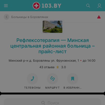
Больницы в Боровлянах
Рефлексотерапия — Минская
центральная районная больница –
прайс-лист
Минский р-н д. Боровляны ул. Фрунзенская, 1
до 14:00
43 отзыва
3.0
ТЕЛЕФОНЫ
МАРШРУТ
В ИЗБРАННОЕ