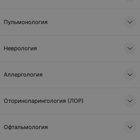
Пульмонология
Неврология
Аллергология
Оториноларингология (ЛОР)
Офтальмология