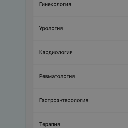
Гинекология
Урология
Кардиология
Ревматология
Гастроэнтерология
Терапия