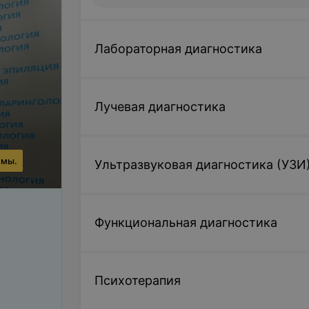
Лабораторная диагностика
Лучевая диагностика
ммы.
Ультразвуковая диагностика (УЗИ
Функциональная диагностика
Психотерапия