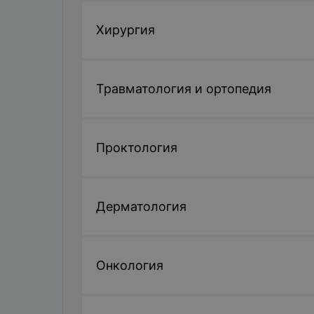
Хирургия
Травматология и ортопедия
Проктология
Дерматология
Онкология