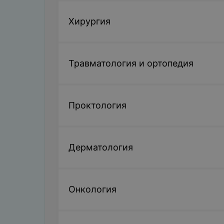
Хирургия
Травматология и ортопедия
Проктология
Дерматология
Онкология