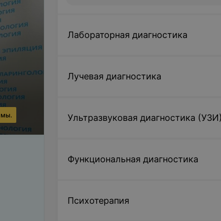
Лабораторная диагностика
Лучевая диагностика
ммы.
Ультразвуковая диагностика (УЗИ
Функциональная диагностика
Психотерапия