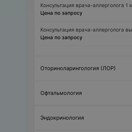
Консультация врача-аллерголога 1 
Цена по запросу
Консультация врача-аллерголога в
Цена по запросу
Оториноларингология (ЛОР)
Офтальмология
Эндокринология