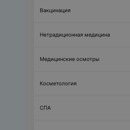
Вакцинация
Нетрадиционная медицина
Медицинские осмотры
Косметология
СПА