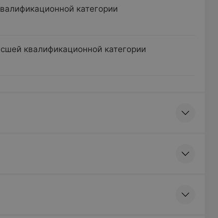
квалификационной категории
ысшей квалификационной категории