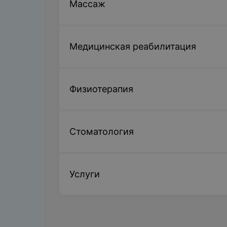
Массаж
Медицинская реабилитация
Физиотерапия
Стоматология
Услуги