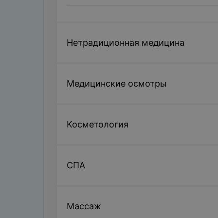
Нетрадиционная медицина
Медицинские осмотры
Косметология
СПА
Массаж