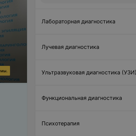
Лабораторная диагностика
Лучевая диагностика
ммы.
Ультразвуковая диагностика (УЗИ
Функциональная диагностика
Психотерапия