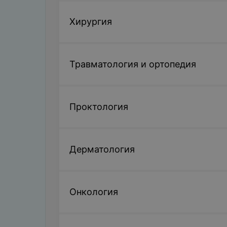
Хирургия
Травматология и ортопедия
Проктология
Дерматология
Онкология