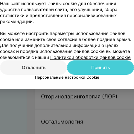
Наш сайт использует файлы cookie для обеспечения
удобства пользователей сайта, его улучшения, сбора
статистики и предоставления персонализированных
Пульмонология
рекомендаций.
Вы можете настроить параметры использования файлов
cookie или изменить свое согласие в более позднее время.
Для получения дополнительной информации о целях,
Неврология
сроках и порядке использования файлов cookie вы можете
ознакомиться с нашей
Политикой обработки файлов cookie
Отклонить
Принять
Аллергология
Персональные настройки Cookie
Оториноларингология (ЛОР)
Офтальмология