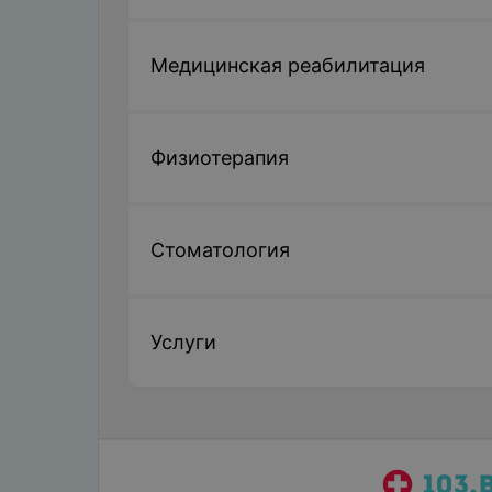
Медицинская реабилитация
Физиотерапия
Стоматология
Услуги