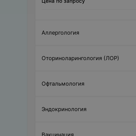
Цена по запросу
Аллергология
Оториноларингология (ЛОР)
Офтальмология
Эндокринология
Вакцинация