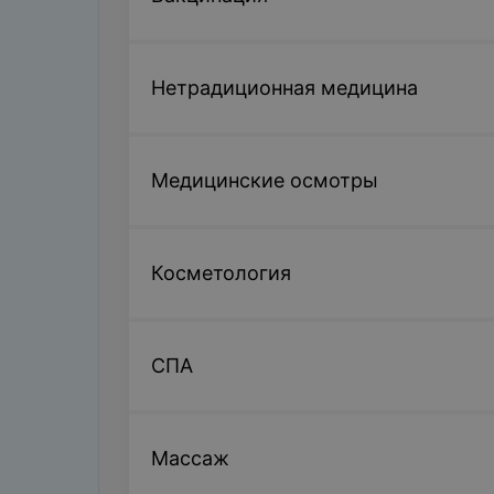
Нетрадиционная медицина
Медицинские осмотры
Косметология
СПА
Массаж