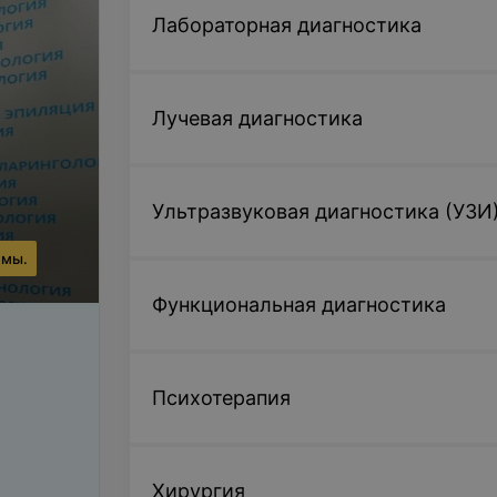
Лабораторная диагностика
Лучевая диагностика
Ультразвуковая диагностика (УЗИ
ммы.
Функциональная диагностика
Психотерапия
Хирургия