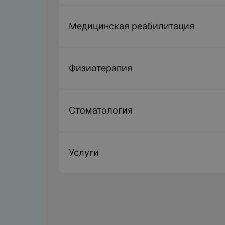
Медицинская реабилитация
Физиотерапия
Стоматология
Услуги