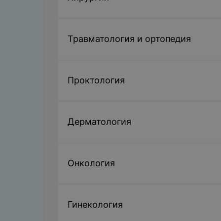
Травматология и ортопедия
Проктология
Дерматология
Онкология
Гинекология