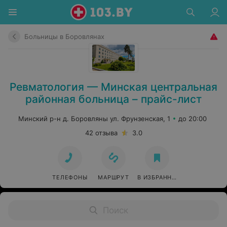
Больницы в Боровлянах
Ревматология — Минская центральная
районная больница – прайс-лист
Минский р-н д. Боровляны ул. Фрунзенская, 1
до 20:00
42 отзыва
3.0
ТЕЛЕФОНЫ
МАРШРУТ
В ИЗБРАННОЕ