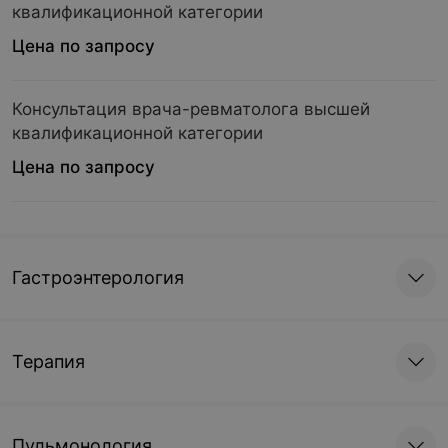
квалификационной категории
Цена по запросу
Консультация врача-ревматолога высшей
квалификационной категории
Цена по запросу
Гастроэнтерология
Терапия
Пульмонология