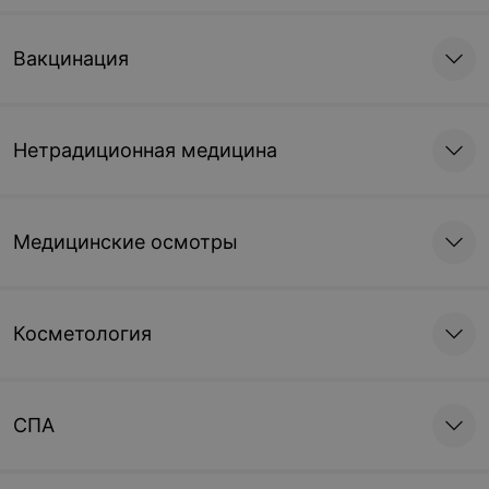
Вакцинация
Нетрадиционная медицина
Медицинские осмотры
Косметология
СПА