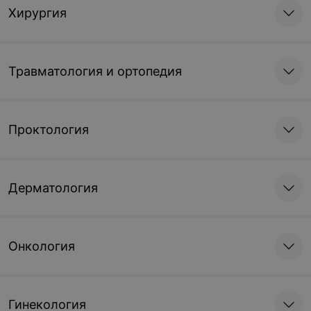
Хирургия
Травматология и ортопедия
Проктология
Дерматология
Онкология
Гинекология