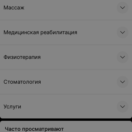
Массаж
Медицинская реабилитация
Физиотерапия
Стоматология
Услуги
Часто просматривают