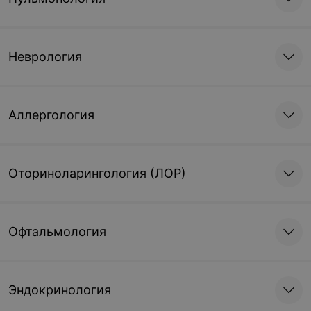
Неврология
Аллергология
Оториноларингология (ЛОР)
Офтальмология
Эндокринология