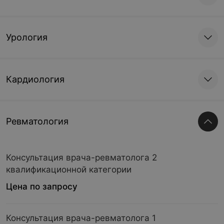
Урология
Кардиология
Ревматология
Консультация врача-ревматолога 2
квалификационной категории
Цена по запросу
Консультация врача-ревматолога 1