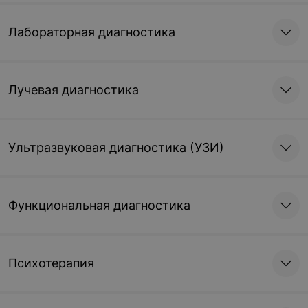
Лабораторная диагностика
Лучевая диагностика
Ультразвуковая диагностика (УЗИ)
Функциональная диагностика
Психотерапия