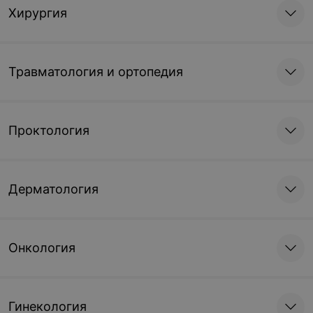
Хирургия
Травматология и ортопедия
Проктология
Дерматология
Онкология
Гинекология