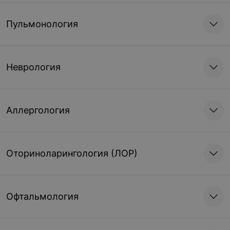
Пульмонология
Неврология
Аллергология
Оториноларингология (ЛОР)
Офтальмология