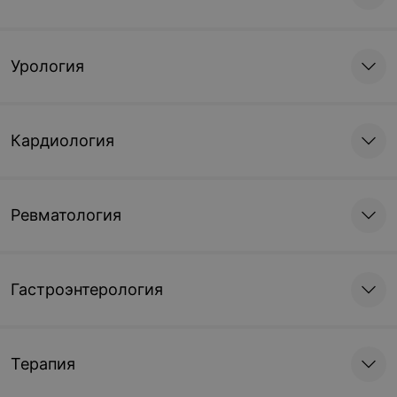
Урология
Кардиология
Ревматология
Гастроэнтерология
Терапия