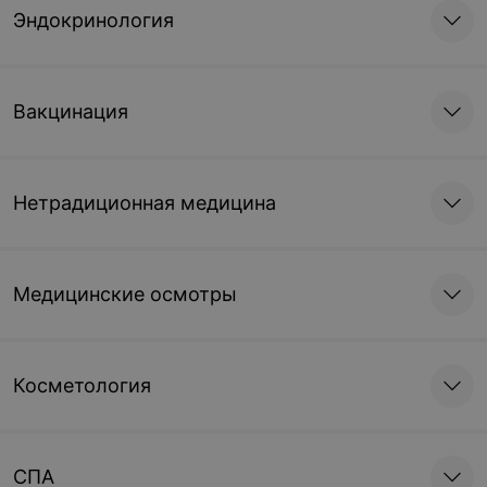
Эндокринология
Вакцинация
Нетрадиционная медицина
Медицинские осмотры
Косметология
СПА