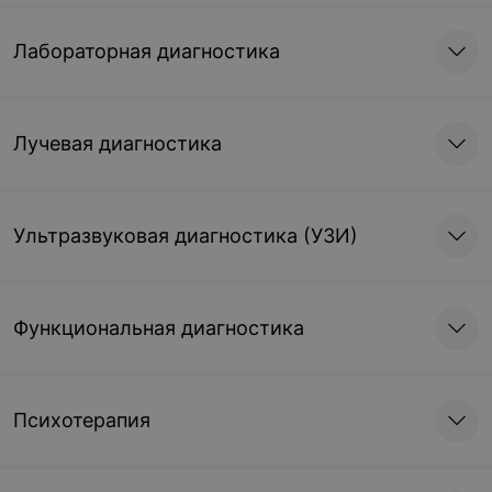
Лабораторная диагностика
Лучевая диагностика
Ультразвуковая диагностика (УЗИ)
Функциональная диагностика
Психотерапия