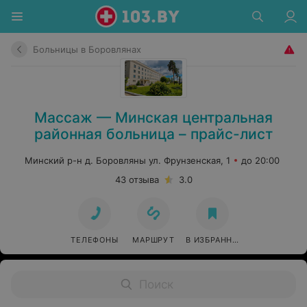
Больницы в Боровлянах
Массаж — Минская центральная
районная больница – прайс-лист
Минский р-н д. Боровляны ул. Фрунзенская, 1
до 20:00
43 отзыва
3.0
ТЕЛЕФОНЫ
МАРШРУТ
В ИЗБРАННОЕ