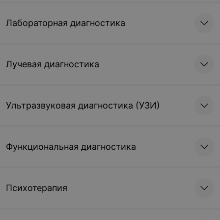
Лабораторная диагностика
Лучевая диагностика
Ультразвуковая диагностика (УЗИ)
Функциональная диагностика
Психотерапия