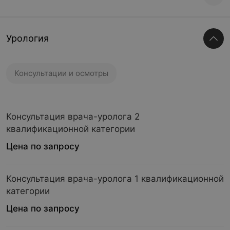
Урология
Консультации и осмотры
Консультация врача-уролога 2
квалификационной категории
Цена по запросу
Консультация врача-уролога 1 квалификационной
категории
Цена по запросу