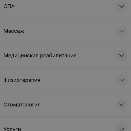
СПА
Массаж
Медицинская реабилитация
Физиотерапия
Стоматология
Услуги