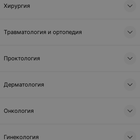
Хирургия
Травматология и ортопедия
Проктология
Дерматология
Онкология
Гинекология