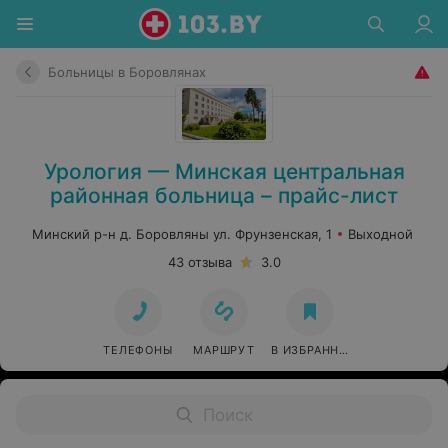
Больницы в Боровлянах
Урология — Минская центральная
районная больница – прайс-лист
Минский р-н д. Боровляны ул. Фрунзенская, 1
Выходной
43 отзыва
3.0
ТЕЛЕФОНЫ
МАРШРУТ
В ИЗБРАННОЕ