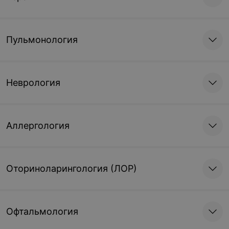
Пульмонология
Неврология
Аллергология
Оториноларингология (ЛОР)
Офтальмология