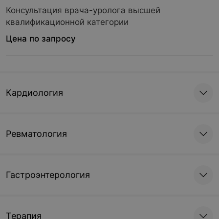
Консультация врача-уролога высшей
квалификационной категории
Цена по запросу
Кардиология
Ревматология
Гастроэнтерология
Терапия