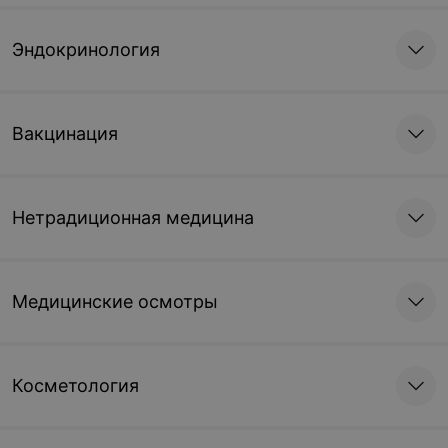
Эндокринология
Вакцинация
Нетрадиционная медицина
Медицинские осмотры
Косметология