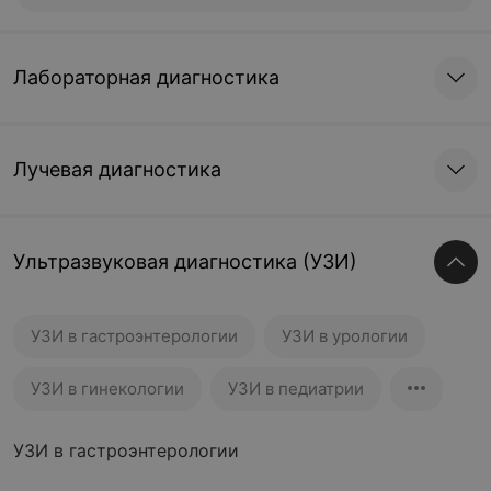
Лабораторная диагностика
Лучевая диагностика
Ультразвуковая диагностика (УЗИ)
УЗИ в гастроэнтерологии
УЗИ в урологии
УЗИ в гинекологии
УЗИ в педиатрии
УЗИ в гастроэнтерологии