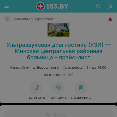
Больницы в Боровлянах
Ультразвуковая диагностика (УЗИ) —
Минская центральная районная
больница – прайс-лист
Минский р-н д. Боровляны ул. Фрунзенская, 1
до 14:00
43 отзыва
3.0
ТЕЛЕФОНЫ
МАРШРУТ
В ИЗБРАННОЕ