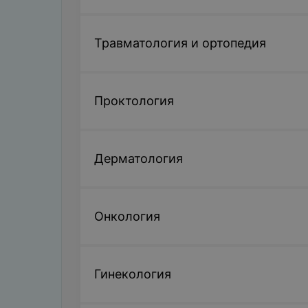
Травматология и ортопедия
Проктология
Дерматология
Онкология
Гинекология