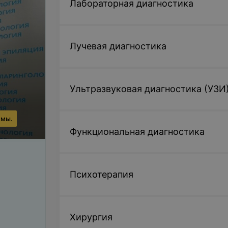
Лабораторная диагностика
Лучевая диагностика
Ультразвуковая диагностика (УЗИ
ммы.
Функциональная диагностика
Психотерапия
Хирургия