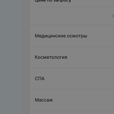
Цена по запросу
Медицинские осмотры
Косметология
СПА
Массаж