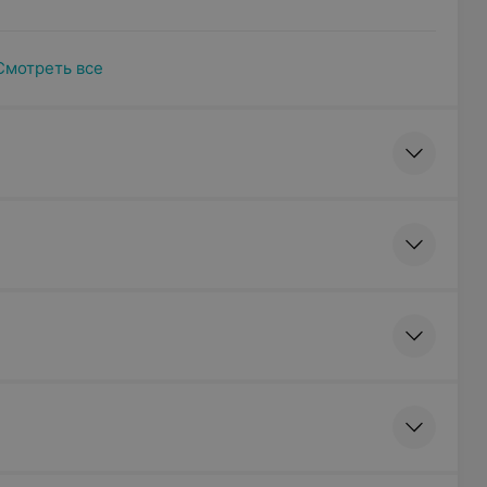
Смотреть все