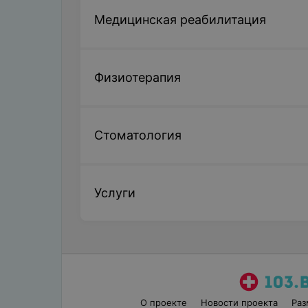
Медицинская реабилитация
Физиотерапия
Стоматология
Услуги
О проекте
Новости проекта
Ра