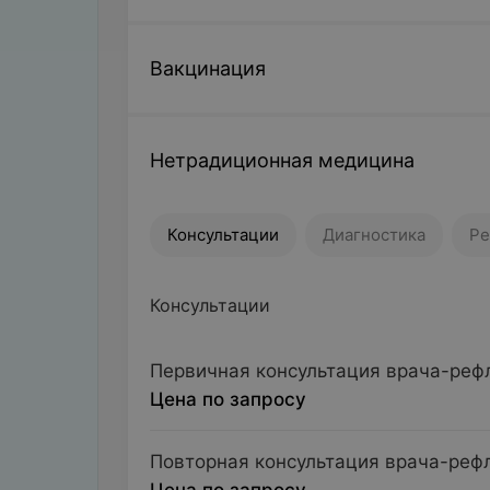
Вакцинация
Нетрадиционная медицина
Консультации
Диагностика
Ре
Консультации
Первичная консультация врача-реф
Цена по запросу
Повторная консультация врача-реф