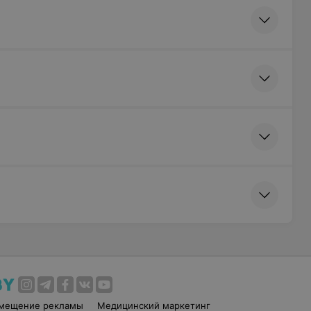
змещение рекламы
Медицинский маркетинг