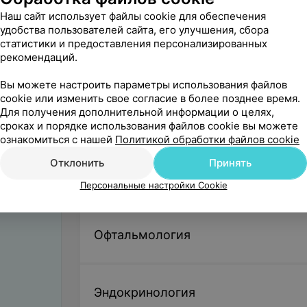
Пульмонология
Наш сайт использует файлы cookie для обеспечения
удобства пользователей сайта, его улучшения, сбора
статистики и предоставления персонализированных
рекомендаций.
Неврология
Вы можете настроить параметры использования файлов
cookie или изменить свое согласие в более позднее время.
Для получения дополнительной информации о целях,
Аллергология
сроках и порядке использования файлов cookie вы можете
ознакомиться с нашей
Политикой обработки файлов cookie
Отклонить
Принять
Оториноларингология (ЛОР)
Персональные настройки Cookie
Офтальмология
Эндокринология