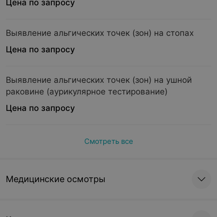
Цена по запросу
Выявление альгических точек (зон) на стопах
Цена по запросу
Выявление альгических точек (зон) на ушной
раковине (аурикулярное тестирование)
Цена по запросу
Смотреть все
Медицинские осмотры