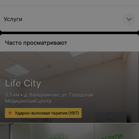
Услуги
Часто просматривают
Life City
3.5 км • д. Валерьяново, ул. Городская
Медицинский центр
Ударно-волновая терапия (УВТ)