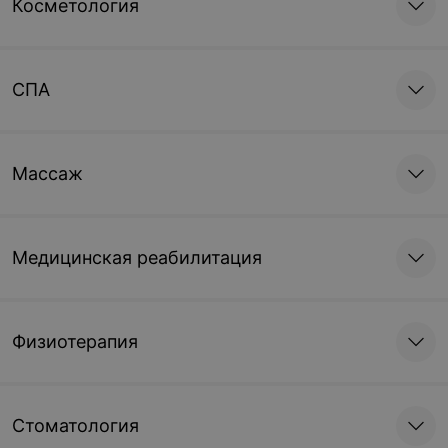
Косметология
СПА
Массаж
Медицинская реабилитация
Физиотерапия
Стоматология