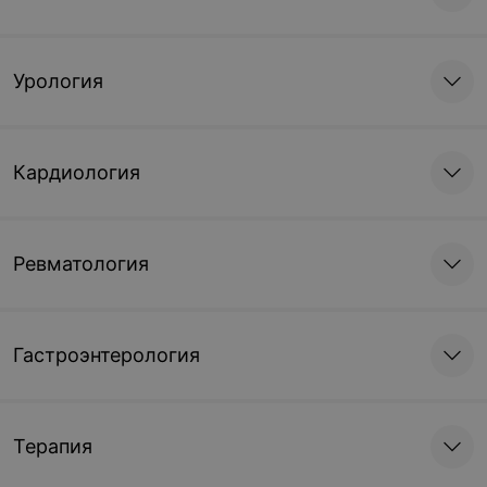
Урология
Кардиология
Ревматология
Гастроэнтерология
Терапия