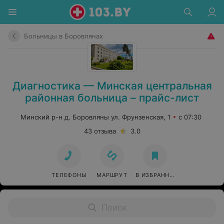
Больницы в Боровлянах
Диагностика — Минская центральная
районная больница – прайс-лист
Минский р-н д. Боровляны ул. Фрунзенская, 1
с 07:30
43 отзыва
3.0
ТЕЛЕФОНЫ
МАРШРУТ
В ИЗБРАННОЕ