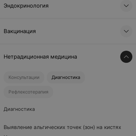
Эндокринология
Вакцинация
Нетрадиционная медицина
Консультации
Диагностика
Рефлексотерапия
Диагностика
Выявление альгических точек (зон) на кистях