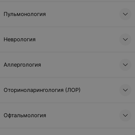
Пульмонология
Неврология
Аллергология
Оториноларингология (ЛОР)
Офтальмология