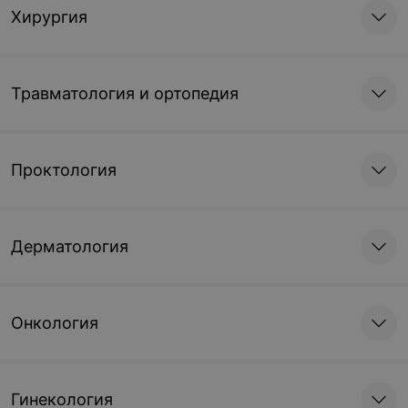
Хирургия
Травматология и ортопедия
Проктология
Дерматология
Онкология
Гинекология