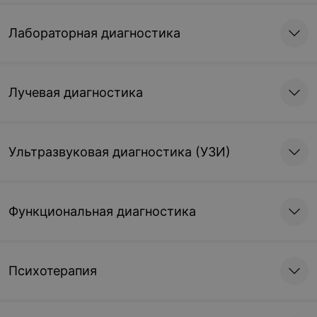
Лабораторная диагностика
Лучевая диагностика
Ультразвуковая диагностика (УЗИ)
Функциональная диагностика
Психотерапия