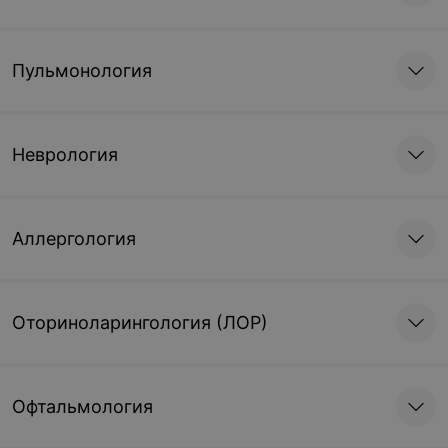
Пульмонология
Неврология
Аллергология
Оториноларингология (ЛОР)
Офтальмология