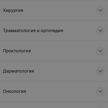
Хирургия
Травматология и ортопедия
Проктология
Дерматология
Онкология