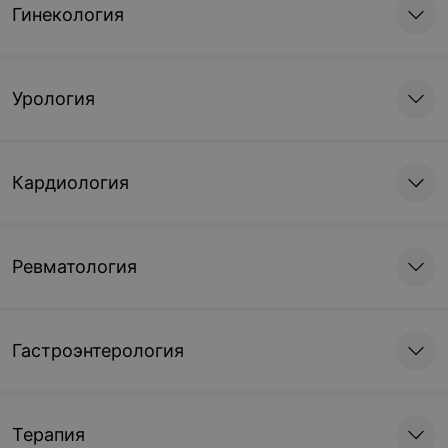
Гинекология
Урология
Кардиология
Ревматология
Гастроэнтерология
Терапия