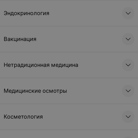
Эндокринология
Вакцинация
Нетрадиционная медицина
Медицинские осмотры
Косметология