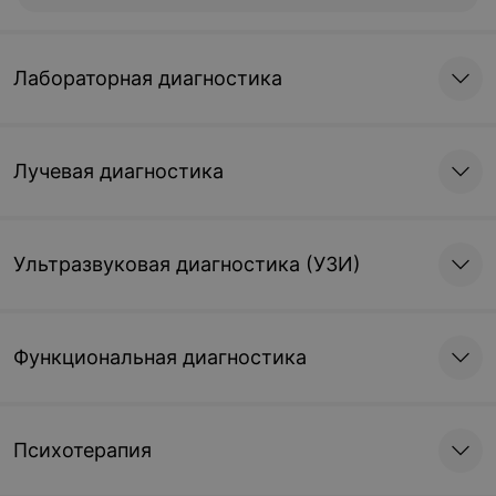
Лабораторная диагностика
Лучевая диагностика
Ультразвуковая диагностика (УЗИ)
Функциональная диагностика
Психотерапия