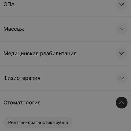
СПА
Массаж
Медицинская реабилитация
Физиотерапия
Стоматология
Рентген-диагностика зубов