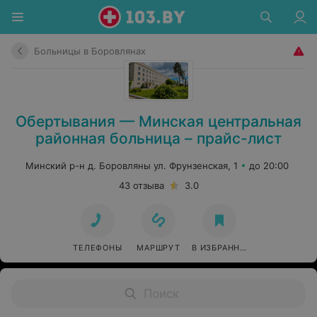
Больницы в Боровлянах
Обертывания — Минская центральная
районная больница – прайс-лист
Минский р-н д. Боровляны ул. Фрунзенская, 1
до 20:00
43 отзыва
3.0
ТЕЛЕФОНЫ
МАРШРУТ
В ИЗБРАННОЕ