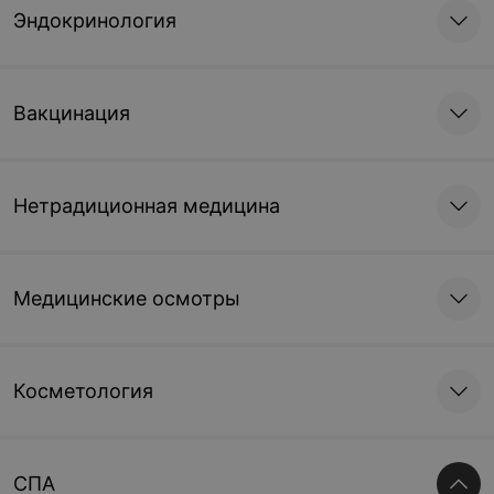
Эндокринология
Вакцинация
Нетрадиционная медицина
Медицинские осмотры
Косметология
СПА