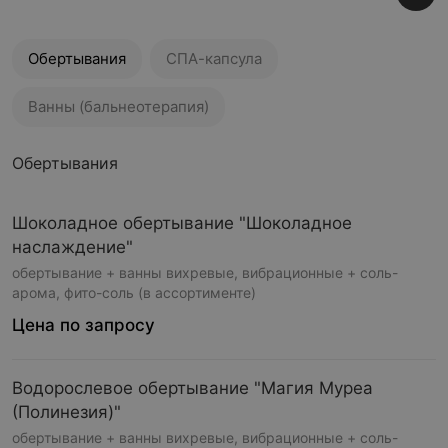
Обертывания
СПА-капсула
Ванны (бальнеотерапия)
Обертывания
Шоколадное обертывание "Шоколадное
наслаждение"
обертывание + ванны вихревые, вибрационные + соль-
арома, фито-соль (в ассортименте)
Цена по запросу
Водорослевое обертывание "Магия Муреа
(Полинезия)"
обертывание + ванны вихревые, вибрационные + соль-