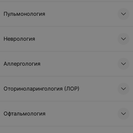
Пульмонология
Неврология
Аллергология
Оториноларингология (ЛОР)
Офтальмология