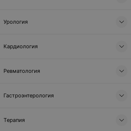
Урология
Кардиология
Ревматология
Гастроэнтерология
Терапия