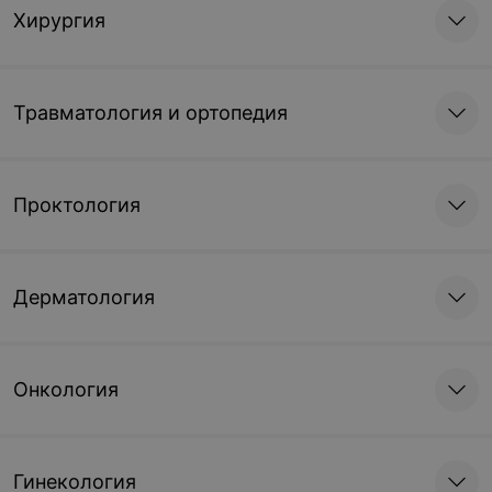
Хирургия
Травматология и ортопедия
Проктология
Дерматология
Онкология
Гинекология