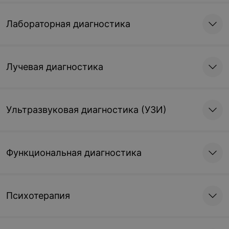
Лабораторная диагностика
Лучевая диагностика
Ультразвуковая диагностика (УЗИ)
Функциональная диагностика
Психотерапия