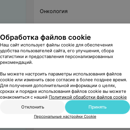
Онкология
Гинекология
Обработка файлов cookie
Наш сайт использует файлы cookie для обеспечения
удобства пользователей сайта, его улучшения, сбора
статистики и предоставления персонализированных
Урология
рекомендаций.
Вы можете настроить параметры использования файлов
cookie или изменить свое согласие в более позднее время.
Кардиология
Для получения дополнительной информации о целях,
сроках и порядке использования файлов cookie вы можете
ознакомиться с нашей
Политикой обработки файлов cookie
Отклонить
Принять
Ревматология
Персональные настройки Cookie