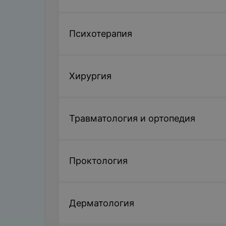
Психотерапия
Хирургия
Травматология и ортопедия
Проктология
Дерматология