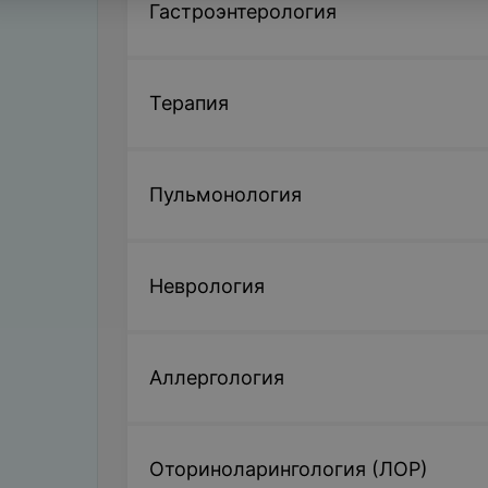
Гастроэнтерология
Терапия
Пульмонология
Неврология
Аллергология
Оториноларингология (ЛОР)