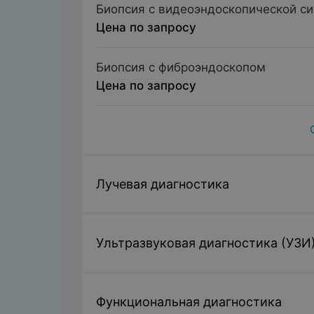
Биопсия с видеоэндоскопической с
Цена по запросу
Биопсия с фиброэндоскопом
Цена по запросу
Лучевая диагностика
Ультразвуковая диагностика (УЗИ
Функциональная диагностика