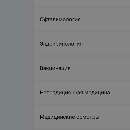
Офтальмология
Эндокринология
Вакцинация
Нетрадиционная медицина
Медицинские осмотры