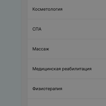
Косметология
СПА
Массаж
Медицинская реабилитация
Физиотерапия