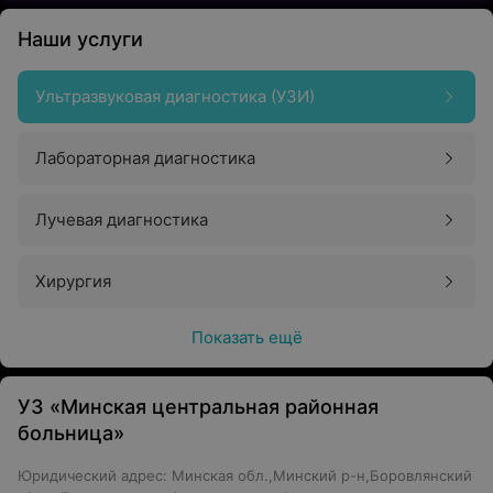
Наши услуги
Ультразвуковая диагностика (УЗИ)
Лабораторная диагностика
Лучевая диагностика
Хирургия
Показать ещё
УЗ «Минская центральная районная
больница»
Юридический адрес: Минская обл.,Минский р-н,Боровлянский