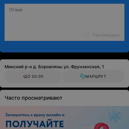
Рекомендую
Минский р-н д. Боровляны ул. Фрунзенская, 1
ДО 20:00
МАРШРУТ
Часто просматривают