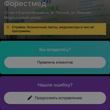
Форестмед
1.0 км • Боровлянский сс, аг Лесной, ул. Мирная
Медицинский центр
Справки, больничные листы, медосмотры и чек-ап
программы.
Вы владелец?
Привлечь клиентов
Нашли ошибку?
Предложить исправление