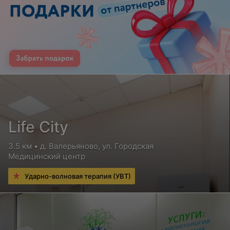
Life City
3.5 км • д. Валерьяново, ул. Городская
Медицинский центр
Ударно-волновая терапия (УВТ)