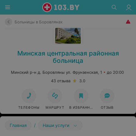
Больницы в Боровлянах
Минская центральная районная
больница
Минский р-н д. Боровляны ул. Фрунзенская, 1
до 20:00
43 отзыва
3.0
ТЕЛЕФОНЫ
МАРШРУТ
В ИЗБРАННОЕ
ОТЗЫВ
/
Главная
Наши услуги