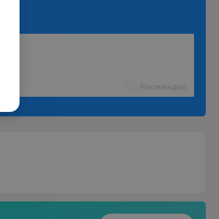
Рекомендую