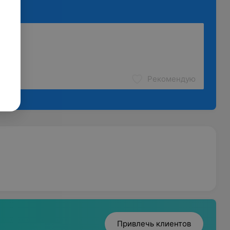
Рекомендую
Привлечь клиентов