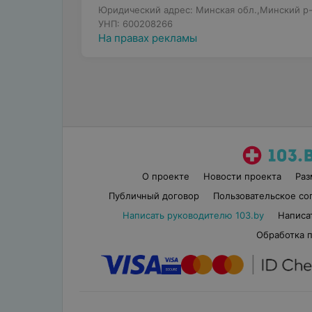
Юридический адрес: Минская обл.,Минский р-н
УНП: 600208266
На правах рекламы
О проекте
Новости проекта
Ра
Публичный договор
Пользовательское со
Написать руководителю 103.by
Написа
Обработка 