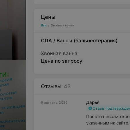
Цены
Все
/
Хвойная ванна
СПА
/
Ванны (бальнеотерапия)
Хвойная ванна
Цена по запросу
Отзывы
43
Дарья
6 августа 2026
Отзыв подтвержде
Просто невозможно 
указанным на сайте,