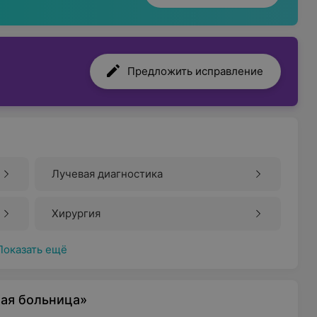
Предложить исправление
Лучевая диагностика
Хирургия
Показать ещё
ая больница»