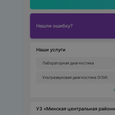
Нашли ошибку?
Наши услуги
Лабораторная диагностика
Ультразвуковая диагностика (УЗИ)
УЗ «Минская центральная районн