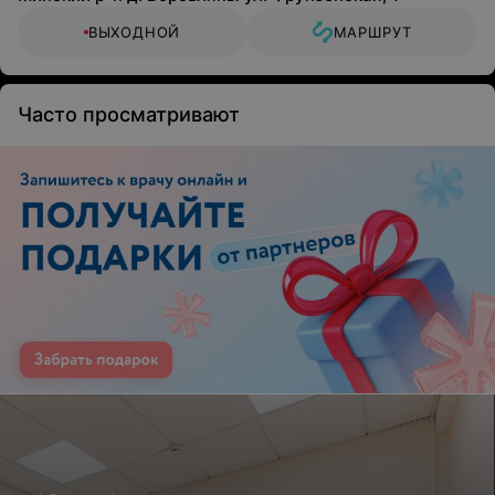
ВЫХОДНОЙ
МАРШРУТ
Часто просматривают