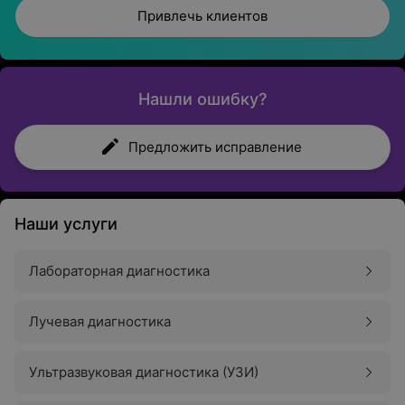
Привлечь клиентов
Нашли ошибку?
Предложить исправление
Наши услуги
Лабораторная диагностика
Лучевая диагностика
Ультразвуковая диагностика (УЗИ)