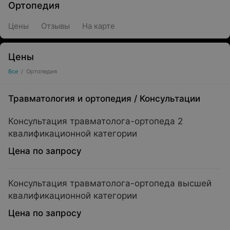
Ортопедия
Цены
Отзывы
На карте
Цены
Все
/
Ортопедия
Травматология и ортопедия
/
Консультации
Консультация травматолога-ортопеда 2
квалификационной категории
Цена по запросу
Консультация травматолога-ортопеда высшей
квалификационной категории
Цена по запросу