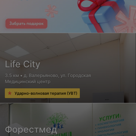
Life City
3.5 км • д. Валерьяново, ул. Городская
Медицинский центр
Ударно-волновая терапия (УВТ)
Форестмед