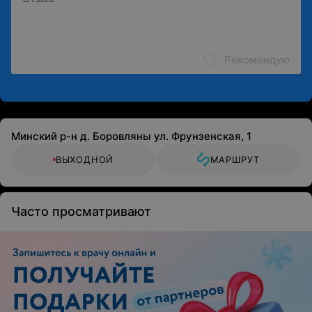
Рекомендую
Минский р-н д. Боровляны ул. Фрунзенская, 1
ВЫХОДНОЙ
МАРШРУТ
Часто просматривают